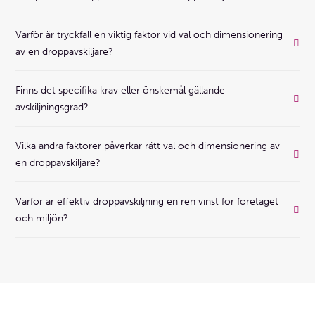
Varför är tryckfall en viktig faktor vid val och dimensionering
av en droppavskiljare?
Finns det specifika krav eller önskemål gällande
avskiljningsgrad?
Vilka andra faktorer påverkar rätt val och dimensionering av
en droppavskiljare?
Varför är effektiv droppavskiljning en ren vinst för företaget
och miljön?