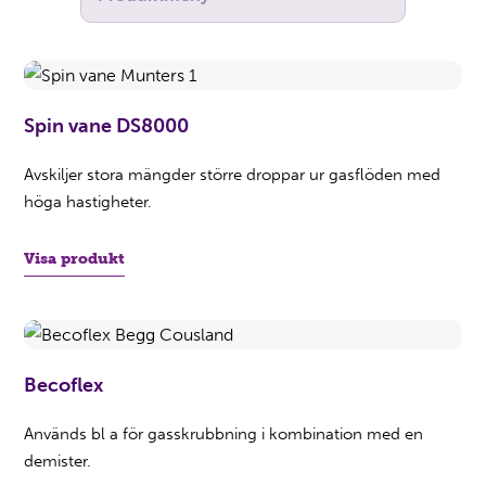
Spin vane DS8000
Avskiljer stora mängder större droppar ur gasflöden med
höga hastigheter.
Visa produkt
Becoflex
Används bl a för gasskrubbning i kombination med en
demister.