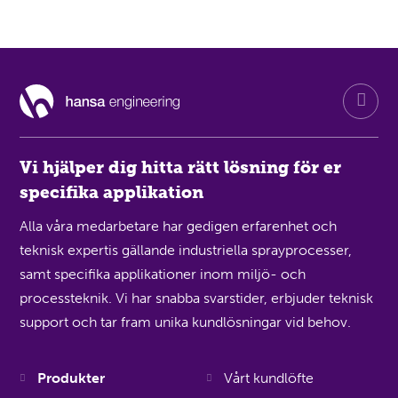
Vi hjälper dig hitta rätt lösning för er
specifika applikation
Alla våra medarbetare har gedigen erfarenhet och
teknisk expertis gällande industriella sprayprocesser,
samt specifika applikationer inom miljö- och
processteknik. Vi har snabba svarstider, erbjuder teknisk
support och tar fram unika kundlösningar vid behov.
Produkter
Vårt kundlöfte