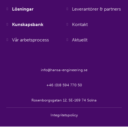
Lösningar
Leverantörer & partners
Kunskapsbank
Kontakt
Vår arbetsprocess
Aktuellt
info@hansa-engineering.se
+46 (0)8 594 770 50
Rosenborgsgatan 12, SE-169 74 Solna
Integritetspolicy