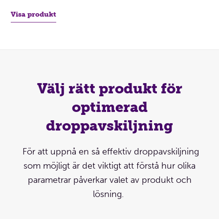
Visa produkt
Välj rätt produkt för
optimerad
droppavskiljning
För att uppnå en så effektiv droppavskiljning
som möjligt är det viktigt att förstå hur olika
parametrar påverkar valet av produkt och
lösning.