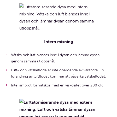
Intern mixning
Vätska och luft blandas inne i dysan och lämnar dysan
genom samma utloppshål.
Luft- och vätskeflöde är inte oberoende av varandra. En
förändring av luftflödet kommer att påverka vätskeflödet.
Inte lämpligt för vätskor med en viskositet över 200 cP.