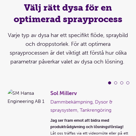
Välj rätt dysa för en
optimerad sprayprocess
Varje typ av dysa har ett specifikt flöde, spraybild
och droppstorlek. För att optimera
sprayprocessen är det viktigt att förstå hur olika
parametrar påverkar valet av dysa och lösning.
Sol Millerv
g,
Dammbekämpning, Dysor &
spraysystem, Tankrengöring
Jag ser fram emot att bidra med
produktrådgivning och lösningsförslag!
Låt oss träffas via ett videomöte eller på ett
!