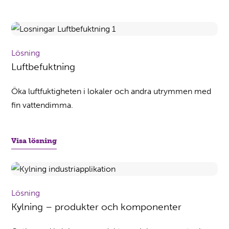
Lösning
Luftbefuktning
Öka luftfuktigheten i lokaler och andra utrymmen med
fin vattendimma.
Visa lösning
Lösning
Kylning – produkter och komponenter