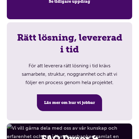
Se tidigare uppdrag
Rätt lösning, levererad
i tid
För att leverera rätt lösning i tid krävs
samarbete, struktur, noggrannhet och att vi
följer en process genom hela projektet.
Läs mer om hur vi jobbar
FAQ Dysor &