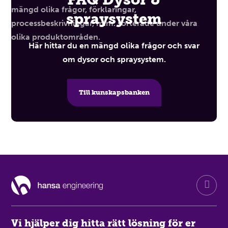
spraysystem
Här hittar du en mängd olika frågor och svar
om dysor och spraysystem.
Till kunskapsbanken
Vi hjälper dig hitta rätt lösning för er