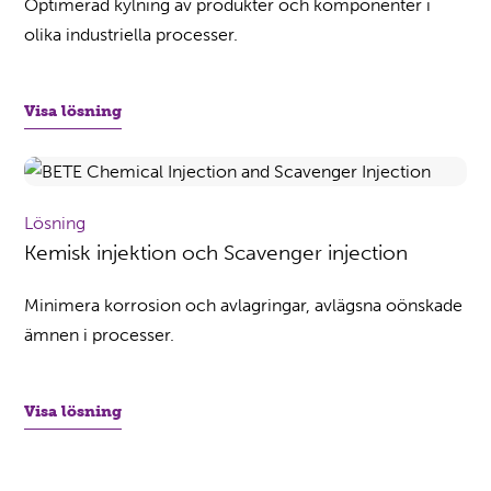
Optimerad kylning av produkter och komponenter i
olika industriella processer.
Visa lösning
Lösning
Kemisk injektion och Scavenger injection
Minimera korrosion och avlagringar, avlägsna oönskade
ämnen i processer.
Visa lösning