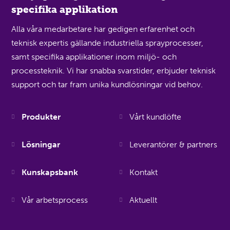
specifika applikation
Alla våra medarbetare har gedigen erfarenhet och
teknisk expertis gällande industriella sprayprocesser,
samt specifika applikationer inom miljö- och
processteknik. Vi har snabba svarstider, erbjuder teknisk
support och tar fram unika kundlösningar vid behov.
Produkter
Vårt kundlöfte
Lösningar
Leverantörer & partners
Kunskapsbank
Kontakt
Vår arbetsprocess
Aktuellt