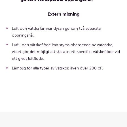
Extern mixning
Luft och vätska lämnar dysan genom två separata
öppningshål.
Luft- och vätskeflöde kan styras oberoende av varandra,
vilket gör det möjligt att ställa in ett specifikt vätskeflöde vid
ett givet luftflöde.
Lämplig för alla typer av vätskor, även över 200 cP.