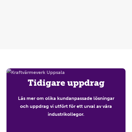
Tidigare uppdrag
Läs mer om olika kundanpassade lösningar
och uppdrag vi utfört för ett urval av våra
industrikollegor.