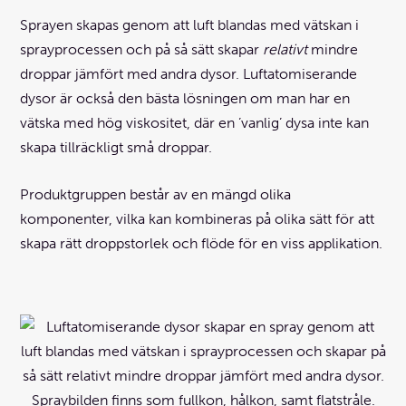
Sprayen skapas genom att luft blandas med vätskan i
sprayprocessen och på så sätt skapar
relativt
mindre
droppar jämfört med andra dysor. Luftatomiserande
dysor är också den bästa lösningen om man har en
vätska med hög viskositet, där en ’vanlig’ dysa inte kan
skapa tillräckligt små droppar.
Produktgruppen består av en mängd olika
komponenter, vilka kan kombineras på olika sätt för att
skapa rätt droppstorlek och flöde för en viss applikation.