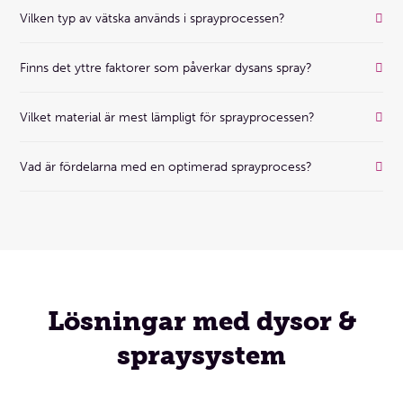
Vilken typ av vätska används i sprayprocessen?
Finns det yttre faktorer som påverkar dysans spray?
Vilket material är mest lämpligt för sprayprocessen?
Vad är fördelarna med en optimerad sprayprocess?
Lösningar med dysor &
spraysystem