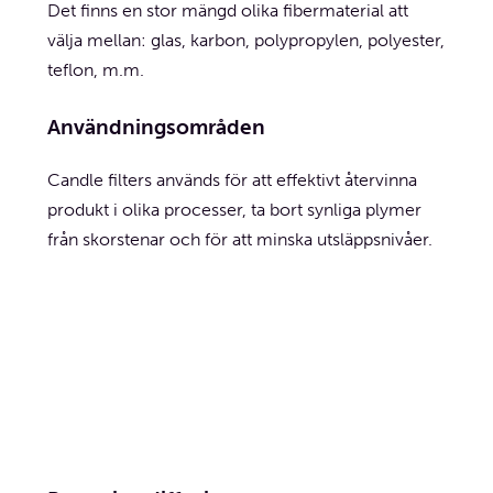
Det finns en stor mängd olika fibermaterial att
välja mellan: glas, karbon, polypropylen, polyester,
teflon, m.m.
Användningsområden
Candle filters används för att effektivt återvinna
produkt i olika processer, ta bort synliga plymer
från skorstenar och för att minska utsläppsnivåer.