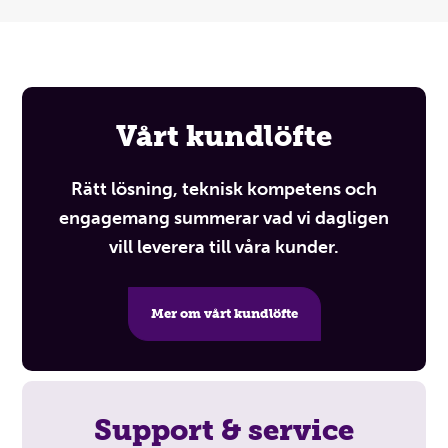
Vårt kundlöfte
Rätt lösning, teknisk kompetens och
engagemang summerar vad vi dagligen
vill leverera till våra kunder.
Mer om vårt kundlöfte
Support & service