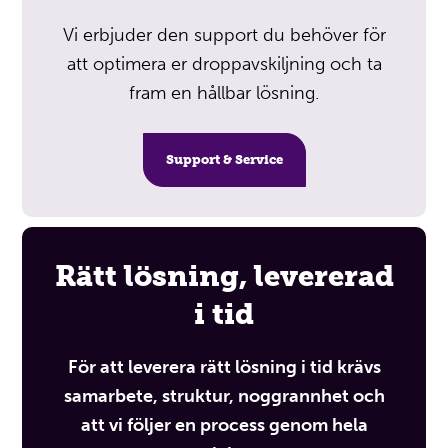
Vi erbjuder den support du behöver för
att optimera er droppavskiljning och ta
fram en hållbar lösning.
Support & Service
Rätt lösning, levererad
i tid
För att leverera rätt lösning i tid krävs
samarbete, struktur, noggrannhet och
att vi följer en process genom hela