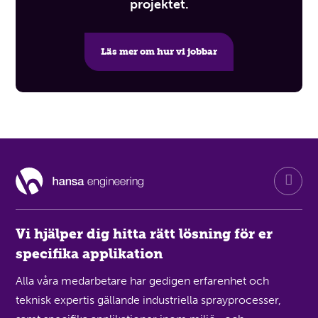
projektet.
Läs mer om hur vi jobbar
Vi hjälper dig hitta rätt lösning för er
specifika applikation
Alla våra medarbetare har gedigen erfarenhet och
teknisk expertis gällande industriella sprayprocesser,