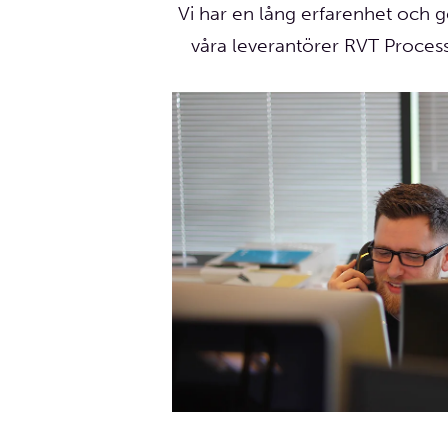
Vi har en lång erfarenhet och
våra leverantörer RVT Proces