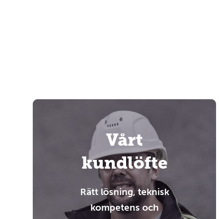
Vårt
kundlöfte
Rätt lösning, teknisk
kompetens och