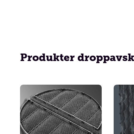
Produkter droppavsk