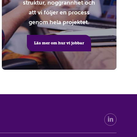
struktur, noggrannhet och
att vi följer en process
genom hela projektet.
Läs mer om hur vi jobbar