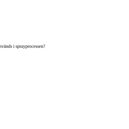
används i sprayprocessen?