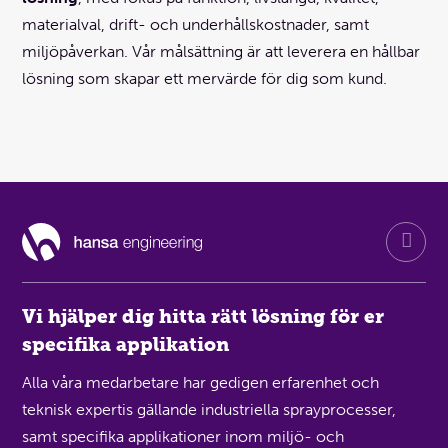
materialval, drift- och underhållskostnader, samt
miljöpåverkan. Vår målsättning är att leverera en hållbar
lösning som skapar ett mervärde för dig som kund.
Vi hjälper dig hitta rätt lösning för er
specifika applikation
Alla våra medarbetare har gedigen erfarenhet och
teknisk expertis gällande industriella sprayprocesser,
samt specifika applikationer inom miljö- och