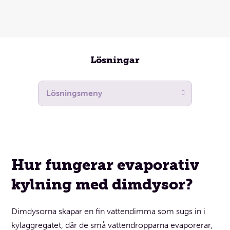
Lösningar
Hur fungerar evaporativ
kylning med dimdysor?
Dimdysorna skapar en fin vattendimma som sugs in i
kylaggregatet, där de små vattendropparna evaporerar,