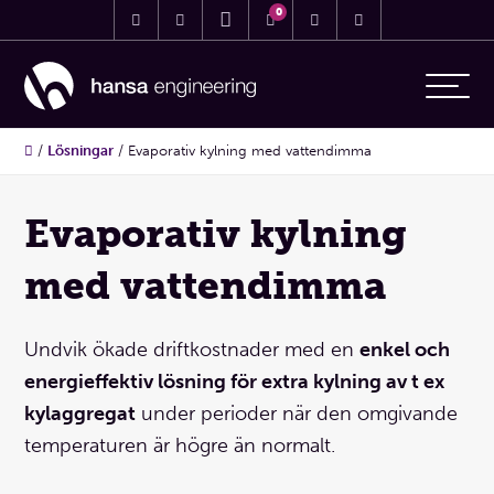
0
/
Lösningar
/
Evaporativ kylning med vattendimma
Evaporativ kylning
med vattendimma
Undvik ökade driftkostnader med en
enkel och
energieffektiv lösning för extra kylning av t ex
kylaggregat
under perioder när den omgivande
temperaturen är högre än normalt.