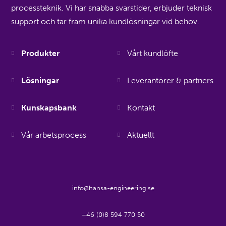
processteknik. Vi har snabba svarstider, erbjuder teknisk
support och tar fram unika kundlösningar vid behov.
Produkter
Vårt kundlöfte
Lösningar
Leverantörer & partners
Kunskapsbank
Kontakt
Vår arbetsprocess
Aktuellt
info@hansa-engineering.se
+46 (0)8 594 770 50