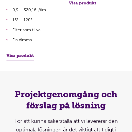
Visa produkt
0,9 – 320,16 l/tim
15° – 120°
Filter som tillval
Fin dimma
Visa produkt
Projektgenomgång och
förslag på lösning
För att kunna säkerställa att vi levererar den
optimala lösningen är det viktigt att tidigt i