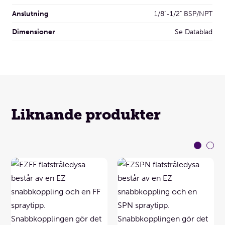
Anslutning
1/8"-1/2" BSP/NPT
Dimensioner
Se Datablad
Liknande produkter