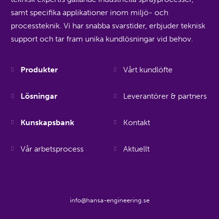
samt specifika applikationer inom miljö- och
processteknik. Vi har snabba svarstider, erbjuder teknisk
support och tar fram unika kundlösningar vid behov.
Produkter
Vårt kundlöfte
Lösningar
Leverantörer & partners
Kunskapsbank
Kontakt
Vår arbetsprocess
Aktuellt
info@hansa-engineering.se