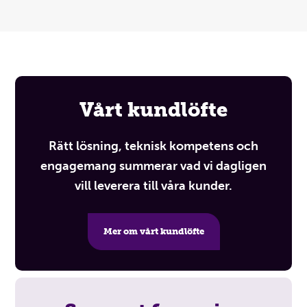
Vårt kundlöfte
Rätt lösning, teknisk kompetens och
engagemang summerar vad vi dagligen
vill leverera till våra kunder.
Mer om vårt kundlöfte