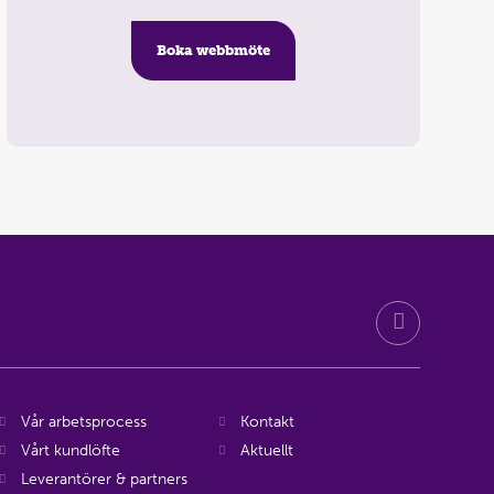
Boka webbmöte
Vår arbetsprocess
Kontakt
Vårt kundlöfte
Aktuellt
Leverantörer & partners