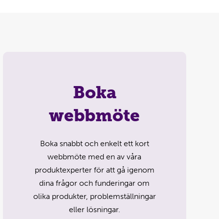
Boka
webbmöte
Boka snabbt och enkelt ett kort
webbmöte med en av våra
produktexperter för att gå igenom
dina frågor och funderingar om
olika produkter, problemställningar
eller lösningar.