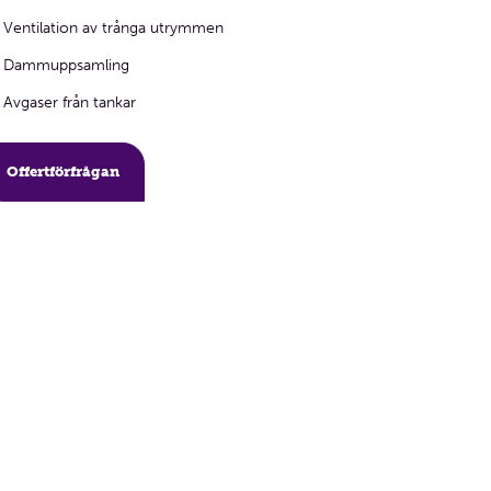
Ventilation av trånga utrymmen
Dammuppsamling
Avgaser från tankar
Offertförfrågan