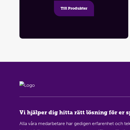
Till Produkter
Vi hjälper dig hitta rätt lösning för er 
Alla våra medarbetare har gedigen erfarenhet och tek