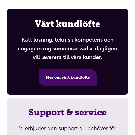
Vårt kundlöfte
Rätt lösning, teknisk kompetens och
engagemang summerar vad vi dagligen
vill leverera till våra kunder.
Mer om vårt kundlöfte
Support & service
Vi erbjuder den support du behöver för