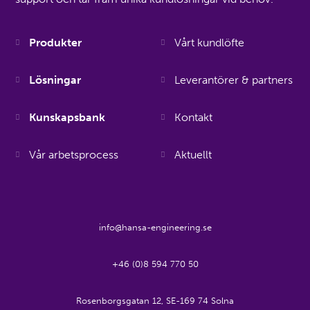
Produkter
Vårt kundlöfte
Lösningar
Leverantörer & partners
Kunskapsbank
Kontakt
Vår arbetsprocess
Aktuellt
info@hansa-engineering.se
+46 (0)8 594 770 50
Rosenborgsgatan 12, SE-169 74 Solna