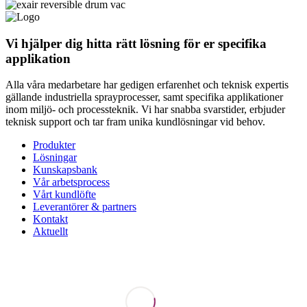
Vi hjälper dig hitta rätt lösning för er specifika
applikation
Alla våra medarbetare har gedigen erfarenhet och teknisk expertis
gällande industriella sprayprocesser, samt specifika applikationer
inom miljö- och processteknik. Vi har snabba svarstider, erbjuder
teknisk support och tar fram unika kundlösningar vid behov.
Produkter
Lösningar
Kunskapsbank
Vår arbetsprocess
Vårt kundlöfte
Leverantörer & partners
Kontakt
Aktuellt