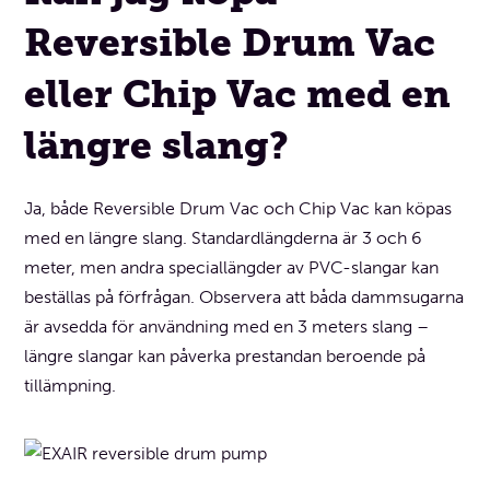
Reversible Drum Vac
eller Chip Vac med en
längre slang?
Ja, både Reversible Drum Vac och Chip Vac kan köpas
med en längre slang. Standardlängderna är 3 och 6
meter, men andra speciallängder av PVC-slangar kan
beställas på förfrågan. Observera att båda dammsugarna
är avsedda för användning med en 3 meters slang –
längre slangar kan påverka prestandan beroende på
tillämpning.