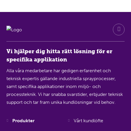
Vi hjälper dig hitta rätt lösning för er
specifika applikation
Alla våra medarbetare har gedigen erfarenhet och
teknisk expertis gällande industriella sprayprocesser,
samt specifika applikationer inom miljö- och
processteknik. Vi har snabba svarstider, erbjuder teknisk
support och tar fram unika kundlösningar vid behov.
Produkter
Vårt kundlöfte