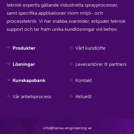
teknisk expertis gällande industriella sprayprocesser,
samt specifika applikationer inom miljö- och
processteknik. Vi har snabba svarstider, erbjuder teknisk
support och tar fram unika kundlösningar vid behov.
Produkter
Vårt kundlöfte
Lösningar
Leverantörer & partners
Kunskapsbank
Kontakt
Vår arbetsprocess
Aktuellt
info@hansa-engineering.se