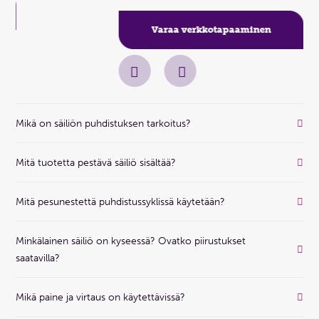
Varaa verkkotapaaminen
Mikä on säiliön puhdistuksen tarkoitus?
Mitä tuotetta pestävä säiliö sisältää?
Mitä pesunestettä puhdistussyklissä käytetään?
Minkälainen säiliö on kyseessä? Ovatko piirustukset
saatavilla?
Mikä paine ja virtaus on käytettävissä?