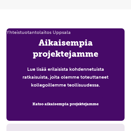
Aikaisempia
projektejamme
Lue lisää erilaisista kohdennetuista
ratkaisuista, joita olemme toteuttaneet
kollegoillemme teollisuudessa.
Katso aikaisempia projektejamme