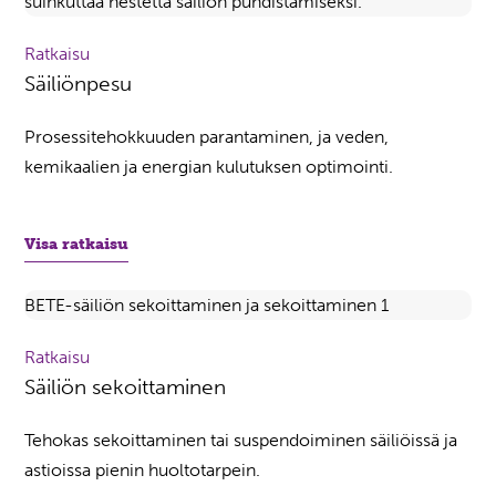
Ratkaisu
Säiliönpesu
Prosessitehokkuuden parantaminen, ja veden,
kemikaalien ja energian kulutuksen optimointi.
Visa ratkaisu
Ratkaisu
Säiliön sekoittaminen
Tehokas sekoittaminen tai suspendoiminen säiliöissä ja
astioissa pienin huoltotarpein.