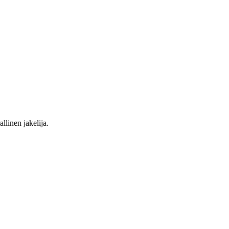
llinen jakelija.