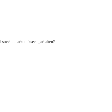
i soveltuu tarkoitukseen parhaiten?