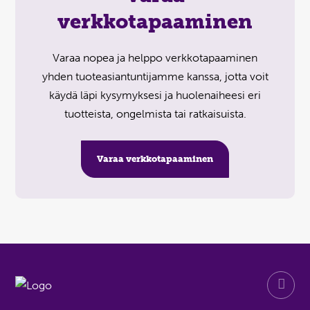
verkkotapaaminen
Varaa nopea ja helppo verkkotapaaminen
yhden tuoteasiantuntijamme kanssa, jotta voit
käydä läpi kysymyksesi ja huolenaiheesi eri
tuotteista, ongelmista tai ratkaisuista.
Varaa verkkotapaaminen