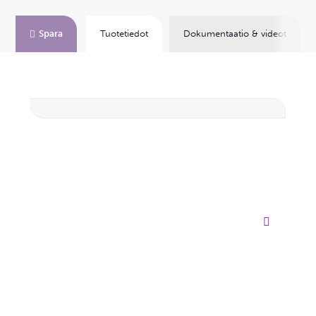
Spara
Tuotetiedot
Dokumentaatio & videot