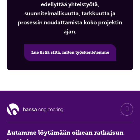
edellyttää yhteistyötä,
suunnitelmallisuutta, tarkkuutta ja
prosessin noudattamista koko projektin
ajan.
Lue lisää siitä, miten työskentelemme
Autamme löytämään oikean ratkaisun