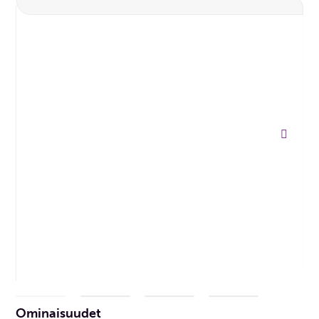
Ominaisuudet